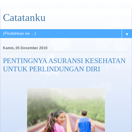
Catatanku
▼
Kamis, 05 Desember 2019
PENTINGNYA ASURANSI KESEHATAN
UNTUK PERLINDUNGAN DIRI