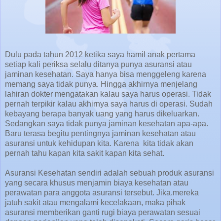
Dulu pada tahun 2012 ketika saya hamil anak pertama
setiap kali periksa selalu ditanya punya asuransi atau
jaminan kesehatan. Saya hanya bisa menggeleng karena
memang saya tidak punya. Hingga akhirnya menjelang
lahiran dokter mengatakan kalau saya harus operasi. Tidak
pernah terpikir kalau akhirnya saya harus di operasi. Sudah
kebayang berapa banyak uang yang harus dikeluarkan.
Sedangkan saya tidak punya jaminan kesehatan apa-apa.
Baru terasa begitu pentingnya jaminan kesehatan atau
asuransi untuk kehidupan kita. Karena kita tidak akan
pernah tahu kapan kita sakit kapan kita sehat.
Asuransi Kesehatan sendiri adalah sebuah produk asuransi
yang secara khusus menjamin biaya kesehatan atau
perawatan para anggota asuransi tersebut. Jika.mereka
jatuh sakit atau mengalami kecelakaan, maka pihak
asuransi memberikan ganti rugi biaya perawatan sesuai